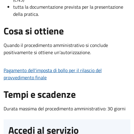
tutta la documentazione prevista per la presentazione
della pratica.
Cosa si ottiene
Quando il procedimento amministrativo si conclude
positivamente si ottiene un'autorizzazione.
Pagamento dell'imposta di bollo per il rilascio del
provvedimento finale
Tempi e scadenze
Durata massima del procedimento amministrativo: 30 giorni
Accedi al servizio