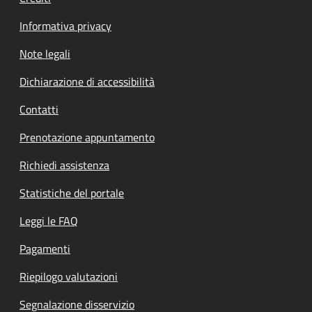
Informativa privacy
Note legali
Dichiarazione di accessibilità
Contatti
Prenotazione appuntamento
Richiedi assistenza
Statistiche del portale
Leggi le FAQ
Pagamenti
Riepilogo valutazioni
Segnalazione disservizio