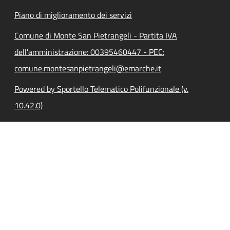
Piano di miglioramento dei servizi
Comune di Monte San Pietrangeli - Partita IVA
dell'amministrazione: 00395460447 - PEC:
comune.montesanpietrangeli@emarche.it
Powered by Sportello Telematico Polifunzionale (v.
10.42.0)