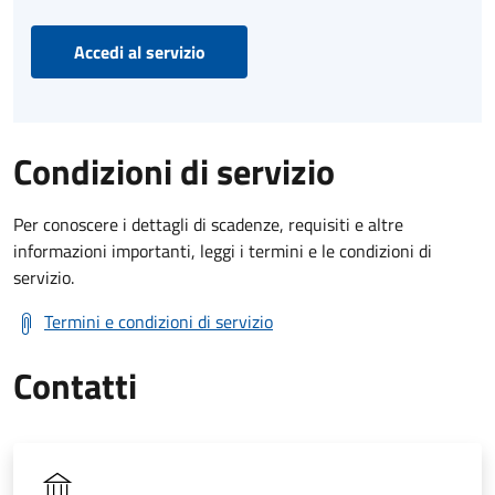
Accedi al servizio
Condizioni di servizio
Per conoscere i dettagli di scadenze, requisiti e altre
informazioni importanti, leggi i termini e le condizioni di
servizio.
Termini e condizioni di servizio
Contatti