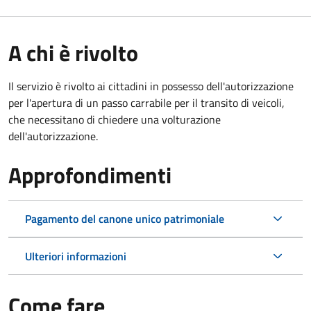
A chi è rivolto
Il servizio è rivolto ai cittadini in possesso dell'autorizzazione
per l'apertura di un passo carrabile per il transito di veicoli,
che necessitano di chiedere una volturazione
dell'autorizzazione.
Approfondimenti
Pagamento del canone unico patrimoniale
Ulteriori informazioni
Come fare