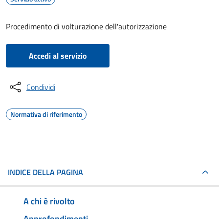
Procedimento di volturazione dell'autorizzazione
Accedi al servizio
Condividi
Normativa di riferimento
INDICE DELLA PAGINA
A chi è rivolto
Approfondimenti