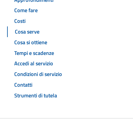
Come fare
Costi
Cosa serve
Cosa si ottiene
Tempi e scadenze
Accedi al servizio
Condizioni di servizio
Contatti
Strumenti di tutela