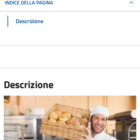
INDICE DELLA PAGINA
Descrizione
Descrizione