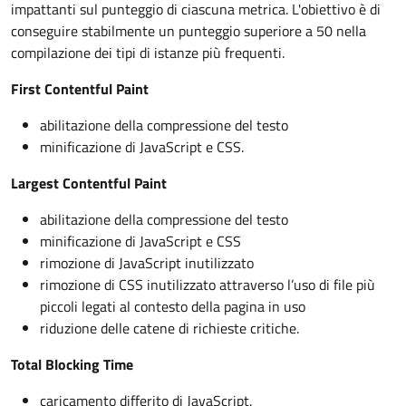
impattanti sul punteggio di ciascuna metrica. L'obiettivo è di
conseguire stabilmente un punteggio superiore a 50 nella
compilazione dei tipi di istanze più frequenti.
First Contentful Paint
abilitazione della compressione del testo
minificazione di JavaScript e CSS.
Largest Contentful Paint
abilitazione della compressione del testo
minificazione di JavaScript e CSS
rimozione di JavaScript inutilizzato
rimozione di CSS inutilizzato attraverso l’uso di file più
piccoli legati al contesto della pagina in uso
riduzione delle catene di richieste critiche.
Total Blocking Time
caricamento differito di JavaScript.