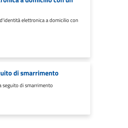
d'identità elettronica a domicilio con
eguito di smarrimento
 a seguito di smarrimento