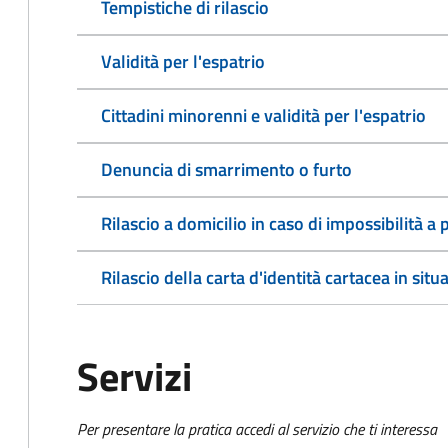
Tempistiche di rilascio
Validità per l'espatrio
Cittadini minorenni e validità per l'espatrio
Denuncia di smarrimento o furto
Rilascio a domicilio in caso di impossibilità 
Rilascio della carta d'identità cartacea in situ
Servizi
Per presentare la pratica accedi al servizio che ti interessa