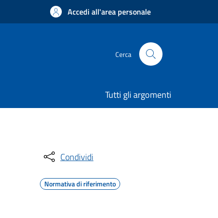
Accedi all'area personale
Cerca
Tutti gli argomenti
Condividi
Normativa di riferimento