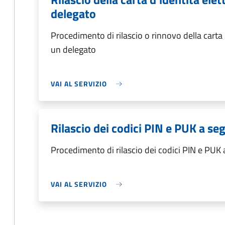
delegato
Procedimento di rilascio o rinnovo della carta 
un delegato
VAI AL SERVIZIO
Rilascio dei codici PIN e PUK a s
Procedimento di rilascio dei codici PIN e PUK
VAI AL SERVIZIO