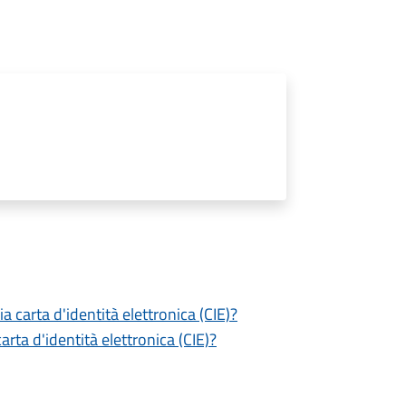
a carta d'identità elettronica (CIE)?
ta d'identità elettronica (CIE)?