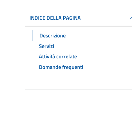
INDICE DELLA PAGINA
Descrizione
Servizi
Attività correlate
Domande frequenti