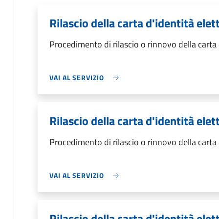
Rilascio della carta d'identità el
Procedimento di rilascio o rinnovo della carta
VAI AL SERVIZIO
Rilascio della carta d'identità ele
Procedimento di rilascio o rinnovo della carta
VAI AL SERVIZIO
Rilascio della carta d'identità ele