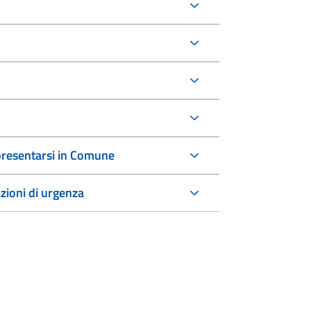
a presentarsi in Comune
azioni di urgenza