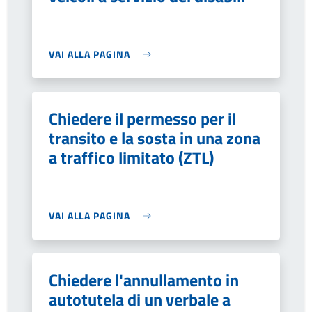
VAI ALLA PAGINA
Chiedere il permesso per il
transito e la sosta in una zona
a traffico limitato (ZTL)
VAI ALLA PAGINA
Chiedere l'annullamento in
autotutela di un verbale a