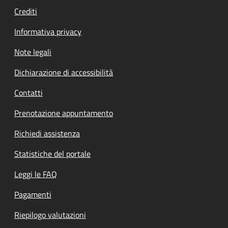
Crediti
Informativa privacy
Note legali
Dichiarazione di accessibilità
Contatti
Prenotazione appuntamento
Richiedi assistenza
Statistiche del portale
Leggi le FAQ
Pagamenti
Riepilogo valutazioni