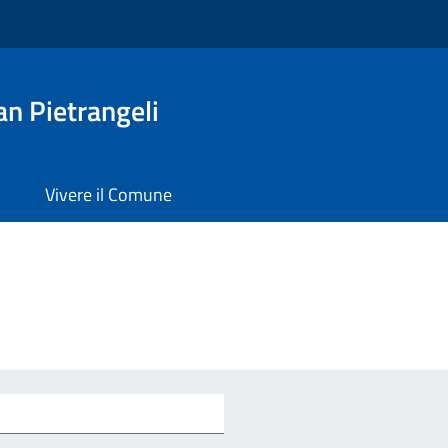
n Pietrangeli
Vivere il Comune