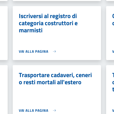
Iscriversi al registro di
categoria costruttori e
marmisti
VAI ALLA PAGINA
Trasportare cadaveri, ceneri
o resti mortali all'estero
VAI ALLA PAGINA