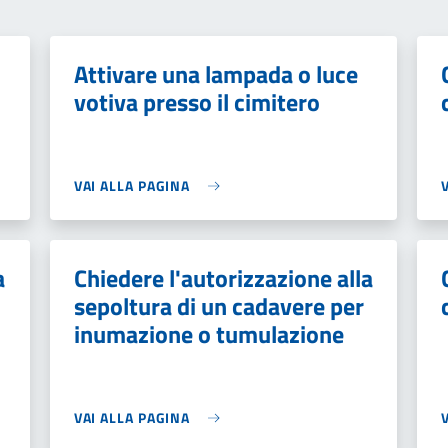
Attivare una lampada o luce
votiva presso il cimitero
VAI ALLA PAGINA
a
Chiedere l'autorizzazione alla
sepoltura di un cadavere per
inumazione o tumulazione
VAI ALLA PAGINA