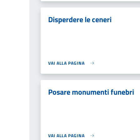
Disperdere le ceneri
VAI ALLA PAGINA
Posare monumenti funebri
VAI ALLA PAGINA