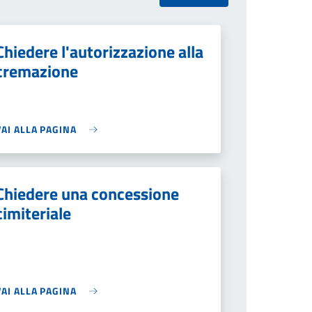
Chiedere l'autorizzazione alla
cremazione
VAI ALLA PAGINA
Chiedere una concessione
cimiteriale
VAI ALLA PAGINA