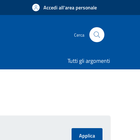
Accedi all'area personale
Cerca
Tutti gli argomenti