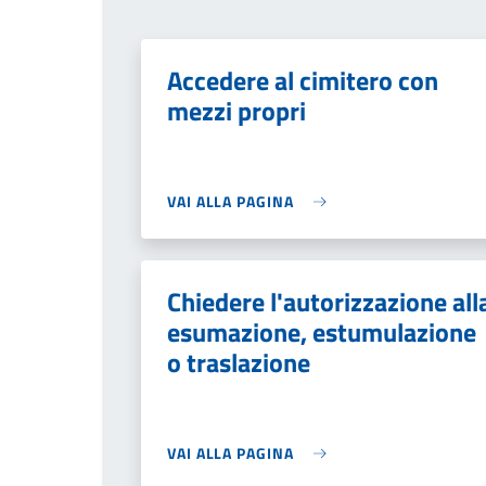
Accedere al cimitero con
mezzi propri
VAI ALLA PAGINA
Chiedere l'autorizzazione all
esumazione, estumulazione
o traslazione
VAI ALLA PAGINA