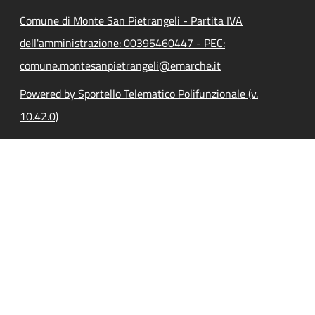
Comune di Monte San Pietrangeli - Partita IVA
dell'amministrazione: 00395460447 - PEC:
comune.montesanpietrangeli@emarche.it
Powered by Sportello Telematico Polifunzionale (v.
10.42.0)