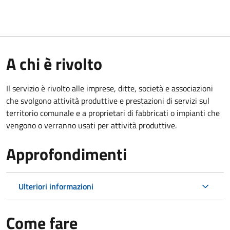
A chi è rivolto
Il servizio è rivolto alle imprese, ditte, società e associazioni
che svolgono attività produttive e prestazioni di servizi sul
territorio comunale e a proprietari di fabbricati o impianti che
vengono o verranno usati per attività produttive.
Approfondimenti
Ulteriori informazioni
Come fare