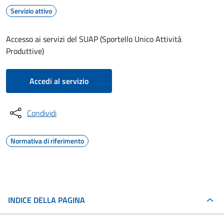
Servizio attivo
Accesso ai servizi del SUAP (Sportello Unico Attività
Produttive)
Accedi al servizio
Condividi
Normativa di riferimento
INDICE DELLA PAGINA