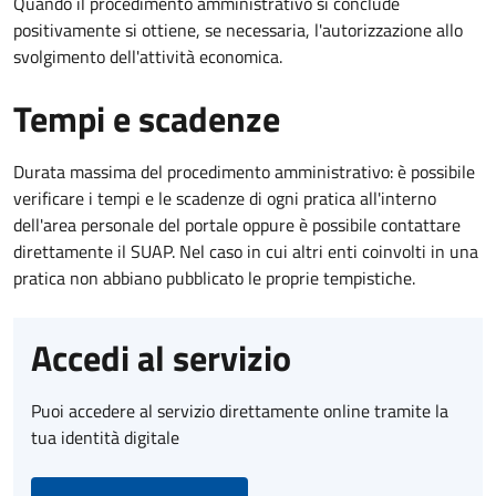
Quando il procedimento amministrativo si conclude
positivamente si ottiene, se necessaria, l'autorizzazione allo
svolgimento dell'attività economica.
Tempi e scadenze
Durata massima del procedimento amministrativo: è possibile
verificare i tempi e le scadenze di ogni pratica all'interno
dell'area personale del portale oppure è possibile contattare
direttamente il SUAP. Nel caso in cui altri enti coinvolti in una
pratica non abbiano pubblicato le proprie tempistiche.
Accedi al servizio
Puoi accedere al servizio direttamente online tramite la
tua identità digitale