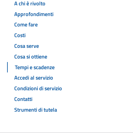
A chi è rivolto
Approfondimenti
Come fare
Costi
Cosa serve
Cosa si ottiene
Tempi e scadenze
Accedi al servizio
Condizioni di servizio
Contatti
Strumenti di tutela