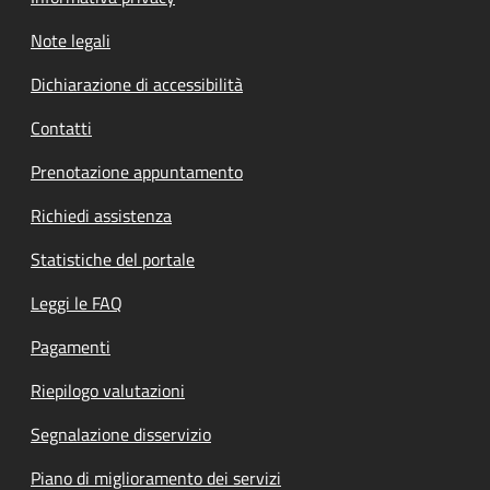
Note legali
Dichiarazione di accessibilità
Contatti
Prenotazione appuntamento
Richiedi assistenza
Statistiche del portale
Leggi le FAQ
Pagamenti
Riepilogo valutazioni
Segnalazione disservizio
Piano di miglioramento dei servizi