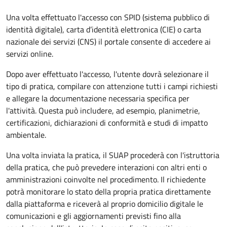
Una volta effettuato l'accesso con SPID (sistema pubblico di
identità digitale), carta d’identità elettronica (CIE) o carta
nazionale dei servizi (CNS) il portale consente di accedere ai
servizi online.
Dopo aver effettuato l'accesso, l'utente dovrà selezionare il
tipo di pratica, compilare con attenzione tutti i campi richiesti
e allegare la documentazione necessaria specifica per
l'attività. Questa può includere, ad esempio, planimetrie,
certificazioni, dichiarazioni di conformità e studi di impatto
ambientale.
Una volta inviata la pratica, il SUAP procederà con l'istruttoria
della pratica, che può prevedere interazioni con altri enti o
amministrazioni coinvolte nel procedimento. Il richiedente
potrà monitorare lo stato della propria pratica direttamente
dalla piattaforma e riceverà al proprio domicilio digitale le
comunicazioni e gli aggiornamenti previsti fino alla