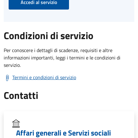
Accedi al servizio
Condizioni di servizio
Per conoscere i dettagli di scadenze, requisiti e altre
informazioni importanti, leggi i termini e le condizioni di
servizio.
Termini e condizioni di servizio
Contatti
Affari generali e Servizi sociali