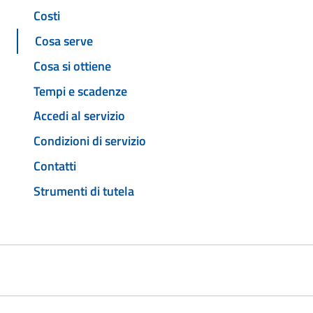
Costi
Cosa serve
Cosa si ottiene
Tempi e scadenze
Accedi al servizio
Condizioni di servizio
Contatti
Strumenti di tutela