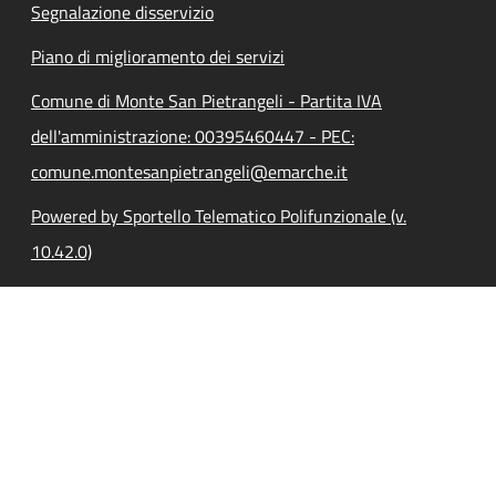
Segnalazione disservizio
Piano di miglioramento dei servizi
Comune di Monte San Pietrangeli - Partita IVA
dell'amministrazione: 00395460447 - PEC:
comune.montesanpietrangeli@emarche.it
Powered by Sportello Telematico Polifunzionale (v.
10.42.0)