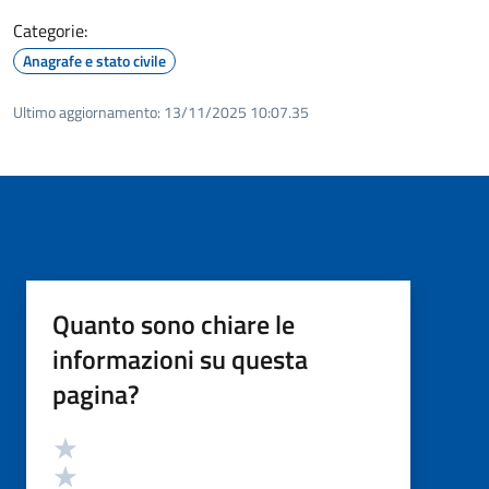
Categorie:
Anagrafe e stato civile
Ultimo aggiornamento:
13/11/2025 10:07.35
Quanto sono chiare le
informazioni su questa
pagina?
Valutazione
Valuta 5 stelle su 5
Valuta 4 stelle su 5