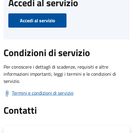
Accedi al servizio
Accedi al servizio
Condizioni di servizio
Per conoscere i dettagli di scadenze, requisiti e altre
informazioni importanti, leggi i termini e le condizioni di
servizio.
Termini e condizioni di servizio
Contatti