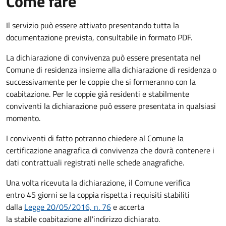
Come fare
Il servizio può essere attivato presentando tutta la
documentazione prevista, consultabile in formato PDF.
La dichiarazione di convivenza può essere presentata nel
Comune di residenza insieme alla dichiarazione di residenza o
successivamente per le coppie che si formeranno con la
coabitazione. Per le coppie già residenti e stabilmente
conviventi la dichiarazione può essere presentata in qualsiasi
momento.
I conviventi di fatto potranno chiedere al Comune la
certificazione anagrafica di convivenza che dovrà contenere i
dati contrattuali registrati nelle schede anagrafiche.
Una volta ricevuta la dichiarazione, il Comune verifica
entro 45 giorni se la coppia rispetta i requisiti stabiliti
dalla
Legge 20/05/2016, n. 76
e accerta
la stabile coabitazione all'indirizzo dichiarato.