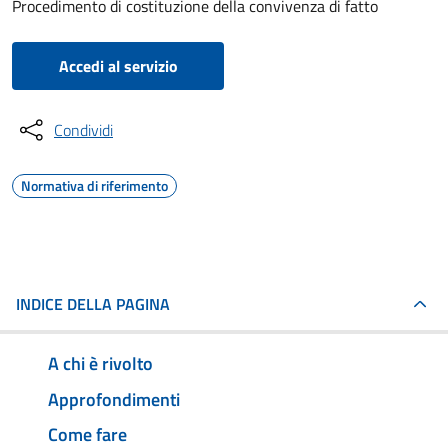
Procedimento di costituzione della convivenza di fatto
Accedi al servizio
Condividi
Normativa di riferimento
INDICE DELLA PAGINA
A chi è rivolto
Approfondimenti
Come fare