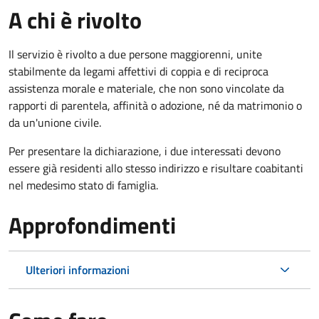
A chi è rivolto
Il servizio è rivolto a due persone maggiorenni, unite
stabilmente da legami affettivi di coppia e di reciproca
assistenza morale e materiale, che non sono vincolate da
rapporti di parentela, affinità o adozione, né da matrimonio o
da un'unione civile.
Per presentare la dichiarazione, i due interessati devono
essere già residenti allo stesso indirizzo e risultare coabitanti
nel medesimo stato di famiglia.
Approfondimenti
Ulteriori informazioni