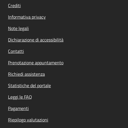
Crediti
Informativa privacy
Note legali
Dichiarazione di accessibilità
Contatti
Prenotazione appuntamento
Richiedi assistenza
Statistiche del portale
Leggi le FAQ
Pagamenti
Riepilogo valutazioni