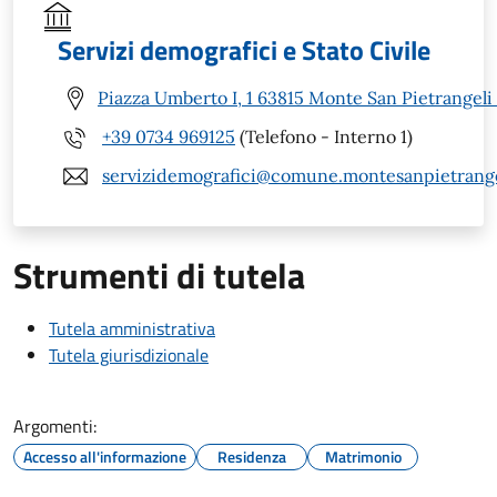
Servizi demografici e Stato Civile
Piazza Umberto I, 1 63815 Monte San Pietrangeli
+39 0734 969125
(Telefono - Interno 1)
servizidemografici@comune.montesanpietrangel
Strumenti di tutela
Tutela amministrativa
Tutela giurisdizionale
Argomenti:
Accesso all'informazione
Residenza
Matrimonio