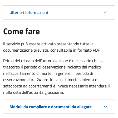
Ulteriori informazioni
Come fare
Il servizio può essere attivato presentando tutta la
documentazione prevista, consultabile in formato PDF.
Prima del rilascio dell'autorizzazione è necessario che sia
trascorso il periodo di osservazione indicato dal medico
nell’accertamento di morte; in genere, il periodo di
osservazione dura 24 ore. In caso di morte violenta o
sottoposta ad accertamenti è invece necessario attendere il
nulla osta dell'autorità giudiziaria.
Moduli da compilare e documenti da allegare