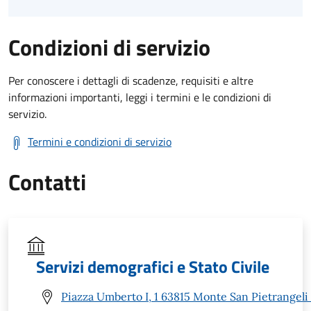
Condizioni di servizio
Per conoscere i dettagli di scadenze, requisiti e altre
informazioni importanti, leggi i termini e le condizioni di
servizio.
Termini e condizioni di servizio
Contatti
Servizi demografici e Stato Civile
Piazza Umberto I, 1 63815 Monte San Pietrangeli