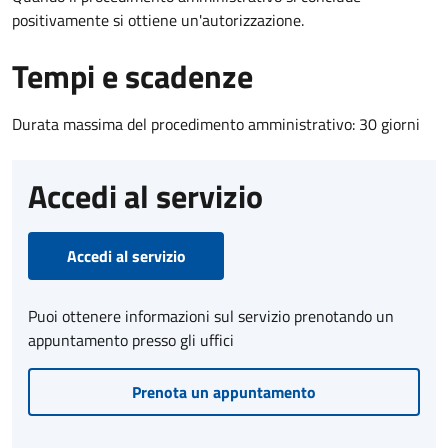
positivamente si ottiene un'autorizzazione.
Tempi e scadenze
Durata massima del procedimento amministrativo: 30 giorni
Accedi al servizio
Accedi al servizio
Puoi ottenere informazioni sul servizio prenotando un
appuntamento presso gli uffici
Prenota un appuntamento