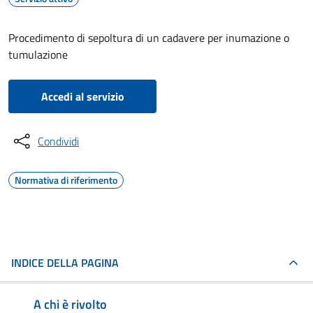
Procedimento di sepoltura di un cadavere per inumazione o
tumulazione
Accedi al servizio
Condividi
Normativa di riferimento
INDICE DELLA PAGINA
A chi è rivolto