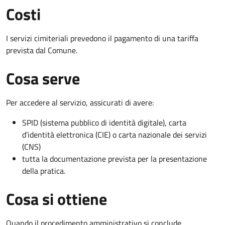
Costi
I servizi cimiteriali prevedono il pagamento di una tariffa
prevista dal Comune.
Cosa serve
Per accedere al servizio, assicurati di avere:
SPID (sistema pubblico di identità digitale), carta
d’identità elettronica (CIE) o carta nazionale dei servizi
(CNS)
tutta la documentazione prevista per la presentazione
della pratica.
Cosa si ottiene
Quando il procedimento amministrativo si conclude