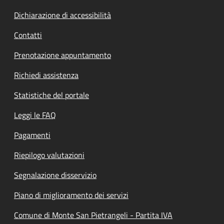
Dichiarazione di accessibilità
Contatti
Prenotazione appuntamento
Richiedi assistenza
Statistiche del portale
Leggi le FAQ
Pagamenti
Riepilogo valutazioni
Segnalazione disservizio
Piano di miglioramento dei servizi
Comune di Monte San Pietrangeli - Partita IVA