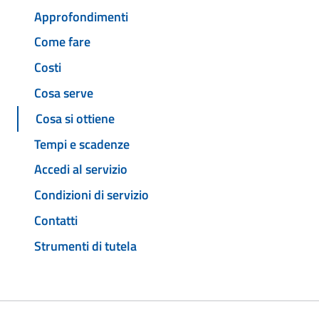
Approfondimenti
Come fare
Costi
Cosa serve
Cosa si ottiene
Tempi e scadenze
Accedi al servizio
Condizioni di servizio
Contatti
Strumenti di tutela