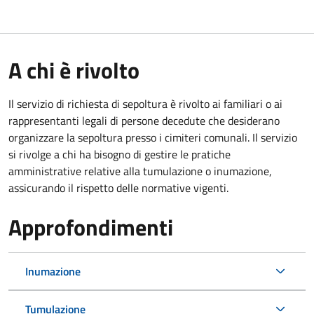
A chi è rivolto
Il servizio di richiesta di sepoltura è rivolto ai familiari o ai
rappresentanti legali di persone decedute che desiderano
organizzare la sepoltura presso i cimiteri comunali. Il servizio
si rivolge a chi ha bisogno di gestire le pratiche
amministrative relative alla tumulazione o inumazione,
assicurando il rispetto delle normative vigenti.
Approfondimenti
Inumazione
Tumulazione