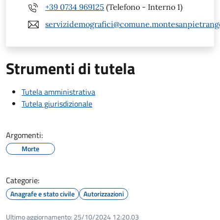
+39 0734 969125
(Telefono - Interno 1)
servizidemografici@comune.montesanpietrangel
Strumenti di tutela
Tutela amministrativa
Tutela giurisdizionale
Argomenti:
Morte
Categorie:
Anagrafe e stato civile
Autorizzazioni
Ultimo aggiornamento:
25/10/2024 12:20.03