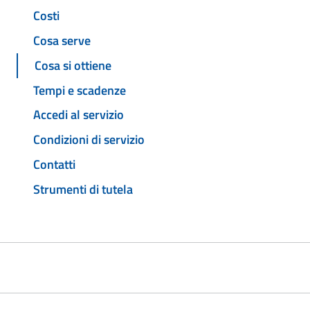
Costi
Cosa serve
Cosa si ottiene
Tempi e scadenze
Accedi al servizio
Condizioni di servizio
Contatti
Strumenti di tutela