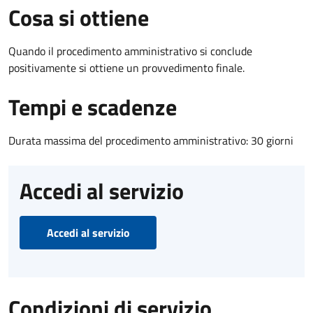
Cosa si ottiene
Quando il procedimento amministrativo si conclude
positivamente si ottiene un provvedimento finale.
Tempi e scadenze
Durata massima del procedimento amministrativo: 30 giorni
Accedi al servizio
Accedi al servizio
Condizioni di servizio