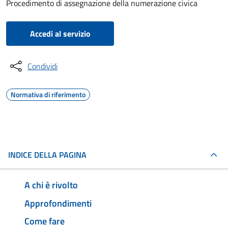
Procedimento di assegnazione della numerazione civica
Accedi al servizio
Condividi
Normativa di riferimento
INDICE DELLA PAGINA
A chi è rivolto
Approfondimenti
Come fare