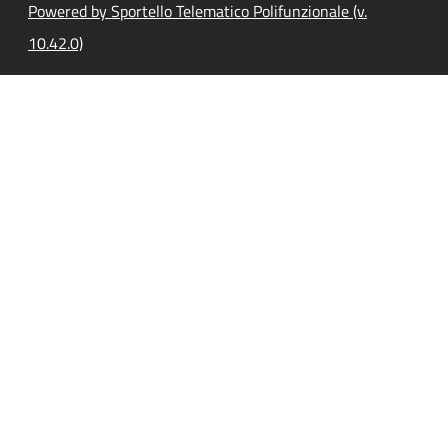
Powered by Sportello Telematico Polifunzionale (v.
10.42.0)