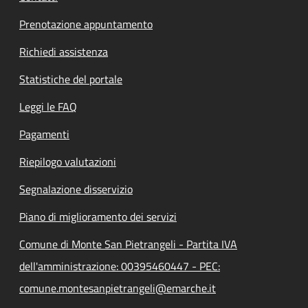
Prenotazione appuntamento
Richiedi assistenza
Statistiche del portale
Leggi le FAQ
Pagamenti
Riepilogo valutazioni
Segnalazione disservizio
Piano di miglioramento dei servizi
Comune di Monte San Pietrangeli - Partita IVA
dell'amministrazione: 00395460447 - PEC:
comune.montesanpietrangeli@emarche.it