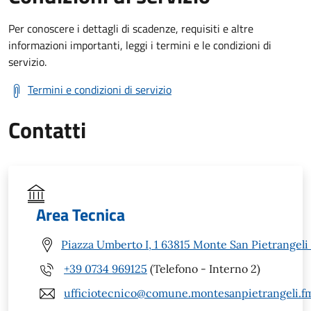
Per conoscere i dettagli di scadenze, requisiti e altre
informazioni importanti, leggi i termini e le condizioni di
servizio.
Termini e condizioni di servizio
Contatti
Area Tecnica
Piazza Umberto I, 1 63815 Monte San Pietrangeli
+39 0734 969125
(Telefono - Interno 2)
ufficiotecnico@comune.montesanpietrangeli.fm