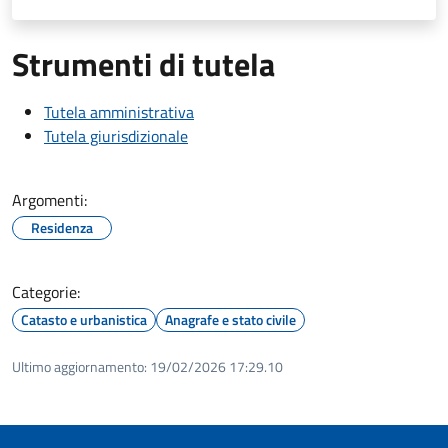
Strumenti di tutela
Tutela amministrativa
Tutela giurisdizionale
Argomenti:
Residenza
Categorie:
Catasto e urbanistica
Anagrafe e stato civile
Ultimo aggiornamento:
19/02/2026 17:29.10