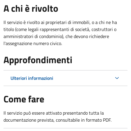
A chi è rivolto
Il servizio è rivolto ai proprietari di immobili, o a chi ne ha
titolo (come legali rappresentanti di società, costruttori o
amministratori di condominio), che devono richiedere
l'assegnazione numero civico.
Approfondimenti
Ulteriori informazioni
Come fare
Il servizio può essere attivato presentando tutta la
documentazione prevista, consultabile in formato PDF.