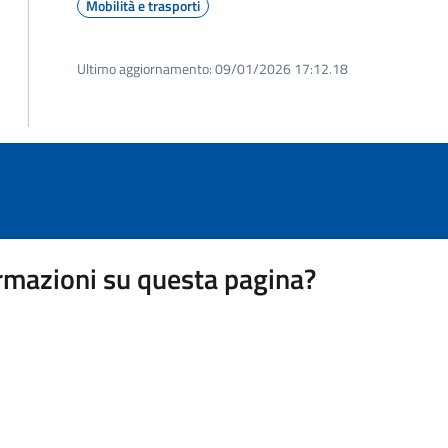
Mobilità e trasporti
Ultimo aggiornamento:
09/01/2026 17:12.18
rmazioni su questa pagina?