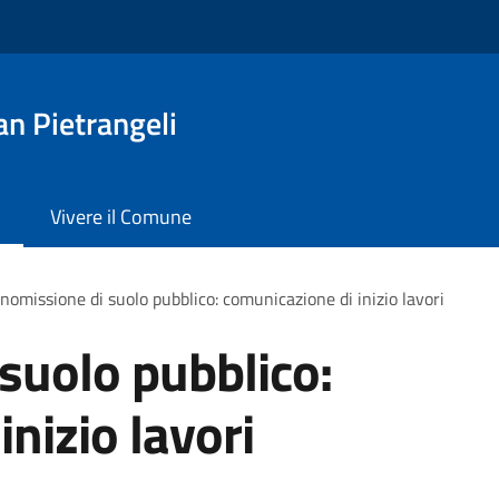
n Pietrangeli
Vivere il Comune
omissione di suolo pubblico: comunicazione di inizio lavori
suolo pubblico:
nizio lavori