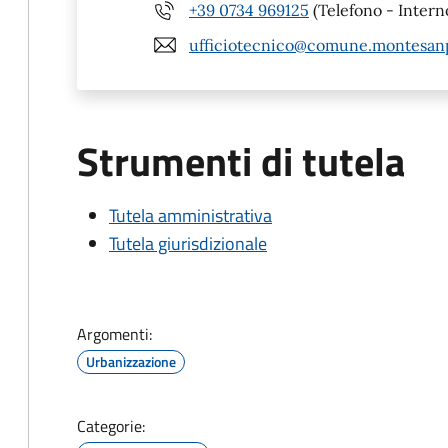
+39 0734 969125
(Telefono - Intern
ufficiotecnico@comune.montesanpi
Strumenti di tutela
Tutela amministrativa
Tutela giurisdizionale
Argomenti:
Urbanizzazione
Categorie: