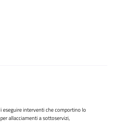
 di eseguire interventi che comportino lo
per allacciamenti a sottoservizi,