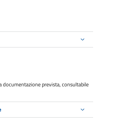
 la documentazione prevista, consultabile
e