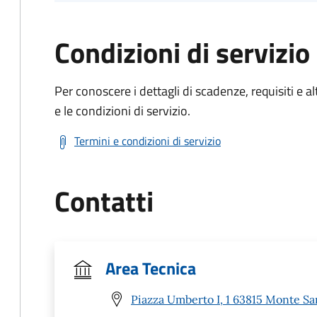
Condizioni di servizio
Per conoscere i dettagli di scadenze, requisiti e al
e le condizioni di servizio.
Termini e condizioni di servizio
Contatti
Area Tecnica
Piazza Umberto I, 1 63815 Monte Sa