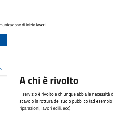
unicazione di inizio lavori
A chi è rivolto
Il servizio è rivolto a chiunque abbia la necessità
scavo o la rottura del suolo pubblico (ad esempio 
riparazioni, lavori edili, ecc).