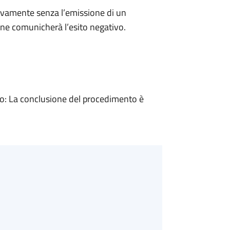
ivamente senza l’emissione di un
ne comunicherà l’esito negativo.
: La conclusione del procedimento è