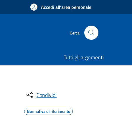
Accedi all'area personale
Cerca
Tutti gli argomenti
Condividi
Normativa di riferimento