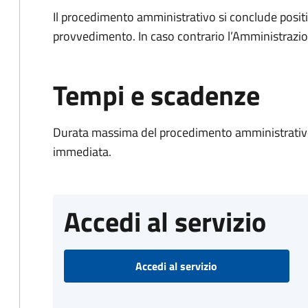
Il procedimento amministrativo si conclude posit
provvedimento. In caso contrario l’Amministrazio
Tempi e scadenze
Durata massima del procedimento amministrativo
immediata.
Accedi al servizio
Accedi al servizio