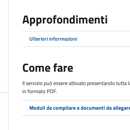
Approfondimenti
Ulteriori informazioni
Come fare
Il servizio può essere attivato presentando tutta
in formato PDF.
Moduli da compilare e documenti da allegar