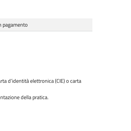
cun pagamento
rta d’identità elettronica (CIE) o carta
ntazione della pratica.