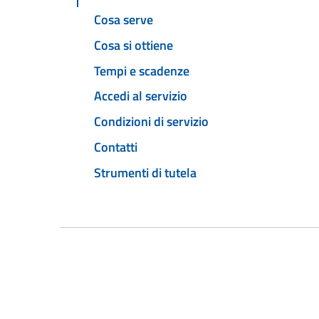
Cosa serve
Cosa si ottiene
Tempi e scadenze
Accedi al servizio
Condizioni di servizio
Contatti
Strumenti di tutela