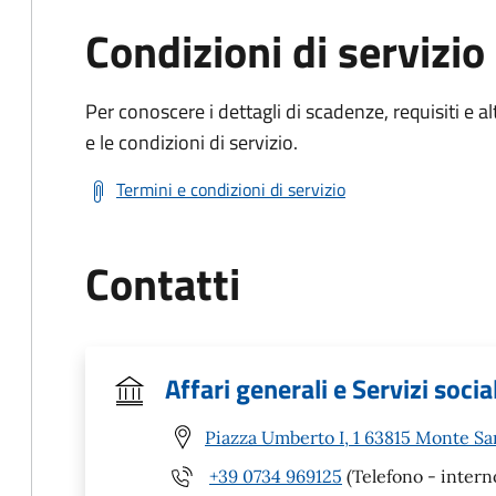
Condizioni di servizio
Per conoscere i dettagli di scadenze, requisiti e al
e le condizioni di servizio.
Termini e condizioni di servizio
Contatti
Affari generali e Servizi social
Piazza Umberto I, 1 63815 Monte Sa
+39 0734 969125
(Telefono - intern