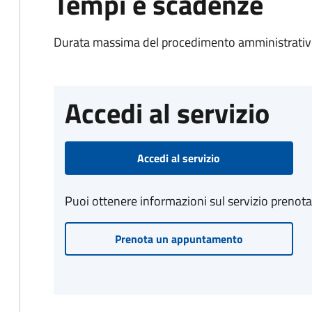
Tempi e scadenze
Durata massima del procedimento amministrativo
Accedi al servizio
Accedi al servizio
Puoi ottenere informazioni sul servizio prenot
Prenota un appuntamento