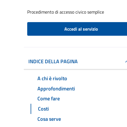
Procedimento di accesso civico semplice
Accedi al servizio
INDICE DELLA PAGINA
A chi è rivolto
Approfondimenti
Come fare
Costi
Cosa serve