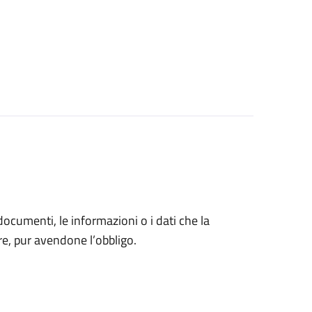
 documenti, le informazioni o i dati che la
e, pur avendone l’obbligo.