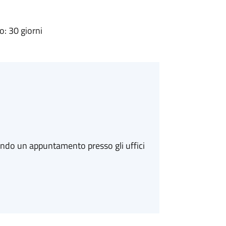
: 30 giorni
ando un appuntamento presso gli uffici