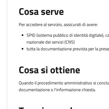
Cosa serve
Per accedere al servizio, assicurati di avere:
SPID (sistema pubblico di identità digitale), ca
nazionale dei servizi (CNS)
tutta la documentazione prevista per la prese
Cosa si ottiene
Quando il procedimento amministrativo si conclud
documentazione o l'informazione chiesta.