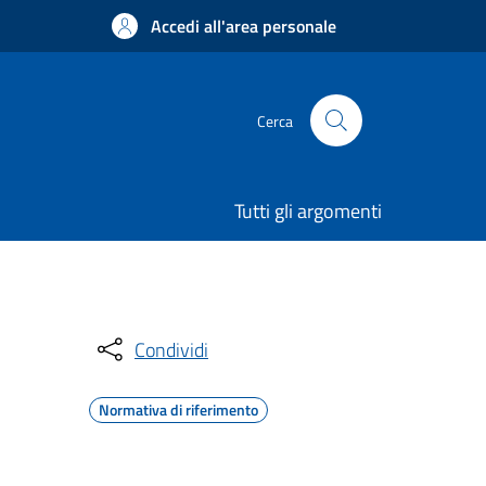
Accedi all'area personale
Cerca
Tutti gli argomenti
Condividi
Normativa di riferimento