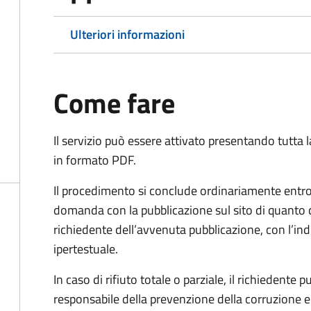
Ulteriori informazioni
Come fare
Il servizio può essere attivato presentando tutta
in formato PDF.
Il procedimento si conclude ordinariamente entro 
domanda con la pubblicazione sul sito di quanto 
richiedente dell’avvenuta pubblicazione, con l’in
ipertestuale.
In caso di rifiuto totale o parziale, il richiedent
responsabile della prevenzione della corruzione e 