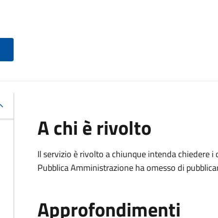
A chi è rivolto
Il servizio è rivolto a chiunque intenda chiedere i
Pubblica Amministrazione ha omesso di pubblicar
Approfondimenti