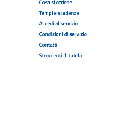
Cosa si ottiene
Tempi e scadenze
Accedi al servizio
Condizioni di servizio
Contatti
Strumenti di tutela