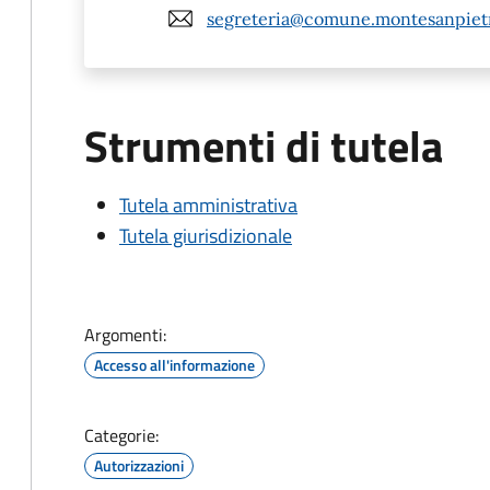
segreteria@comune.montesanpietra
Strumenti di tutela
Tutela amministrativa
Tutela giurisdizionale
Argomenti:
Accesso all'informazione
Categorie:
Autorizzazioni