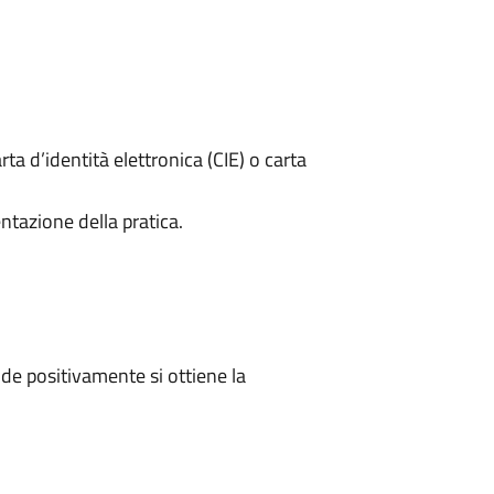
rta d’identità elettronica (CIE) o carta
ntazione della pratica.
e positivamente si ottiene la