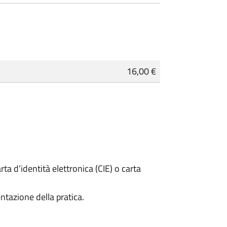
16,00 €
rta d’identità elettronica (CIE) o carta
ntazione della pratica.