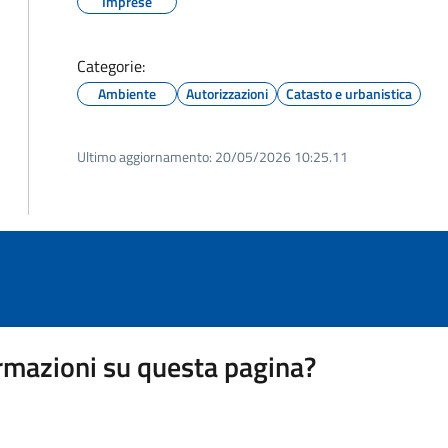
Imprese
Categorie:
Ambiente
Autorizzazioni
Catasto e urbanistica
Ultimo aggiornamento:
20/05/2026 10:25.11
rmazioni su questa pagina?