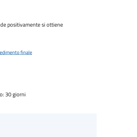
de positivamente si ottiene
vedimento finale
: 30 giorni