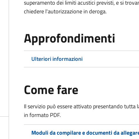
superamento dei limiti acustici previsti, e si trov
chiedere l'autorizzazione in deroga.
Approfondimenti
Ulteriori informazioni
Come fare
Il servizio può essere attivato presentando tutta
in formato PDF.
Moduli da compilare e documenti da allegar