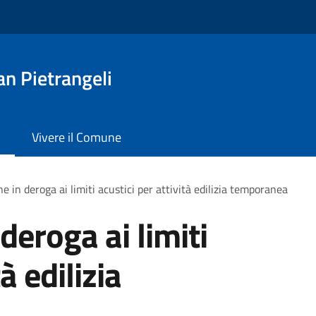
n Pietrangeli
Vivere il Comune
e in deroga ai limiti acustici per attività edilizia temporanea
deroga ai limiti
à edilizia