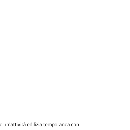
re un'attività edilizia temporanea con