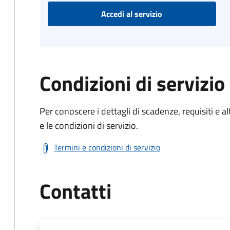
Accedi al servizio
Condizioni di servizio
Per conoscere i dettagli di scadenze, requisiti e al
e le condizioni di servizio.
Termini e condizioni di servizio
Contatti