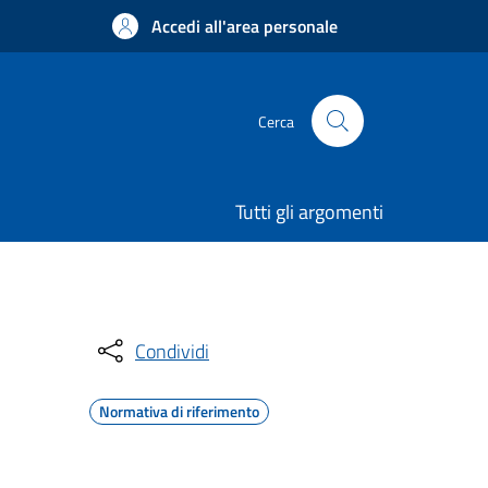
Accedi all'area personale
Cerca
Tutti gli argomenti
Condividi
Normativa di riferimento