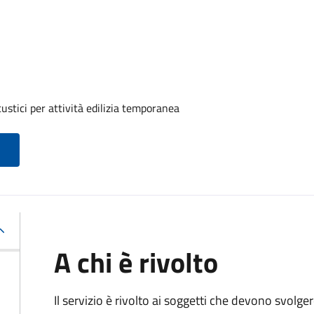
ustici per attività edilizia temporanea
A chi è rivolto
Il servizio è rivolto ai soggetti che devono svolge