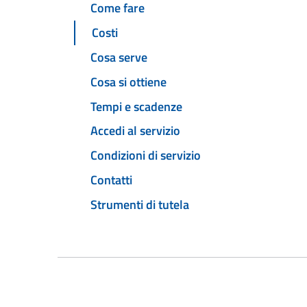
Come fare
Costi
Cosa serve
Cosa si ottiene
Tempi e scadenze
Accedi al servizio
Condizioni di servizio
Contatti
Strumenti di tutela