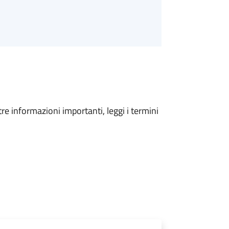
tre informazioni importanti, leggi i termini