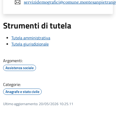
servizidemografici@comune.montesanpietrangel
Strumenti di tutela
Tutela amministrativa
Tutela giurisdizionale
Argomenti:
Assistenza sociale
Categorie:
Anagrafe e stato civile
Ultimo aggiornamento:
20/05/2026 10:25.11