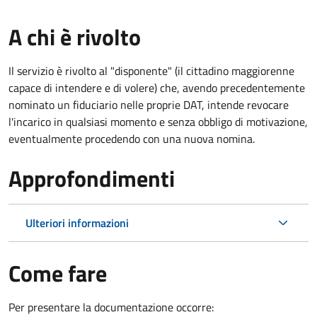
A chi è rivolto
Il servizio è rivolto al "disponente" (il cittadino maggiorenne
capace di intendere e di volere) che, avendo precedentemente
nominato un fiduciario nelle proprie DAT, intende revocare
l'incarico in qualsiasi momento e senza obbligo di motivazione,
eventualmente procedendo con una nuova nomina.
Approfondimenti
Ulteriori informazioni
Come fare
Per presentare la documentazione occorre: