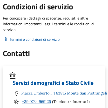
Condizioni di servizio
Per conoscere i dettagli di scadenze, requisiti e altre
informazioni importanti, leggi i termini e le condizioni di
servizio.
Termini e condizioni di servizio
Contatti
Servizi demografici e Stato Civile
Piazza Umberto I, 1 63815 Monte San Pietrangeli
+39 0734 969125
(Telefono - Interno 1)