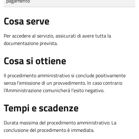
pagamento
Cosa serve
Per accedere al servizio, assicurati di avere tutta la
documentazione prevista.
Cosa si ottiene
Il procedimento amministrativo si conclude positivamente
senza l’emissione di un provvedimento. In caso contrario
l’Amministrazione comunicherà l’esito negativo.
Tempi e scadenze
Durata massima del procedimento amministrativo: La
conclusione del procedimento è immediata.