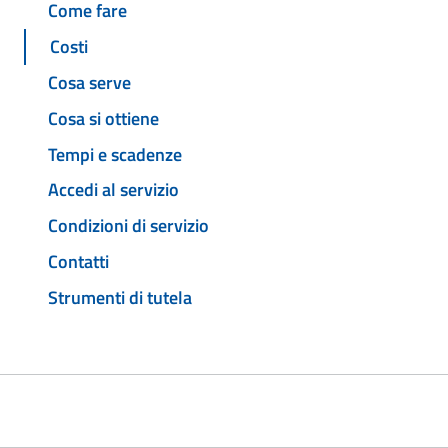
Come fare
Costi
Cosa serve
Cosa si ottiene
Tempi e scadenze
Accedi al servizio
Condizioni di servizio
Contatti
Strumenti di tutela