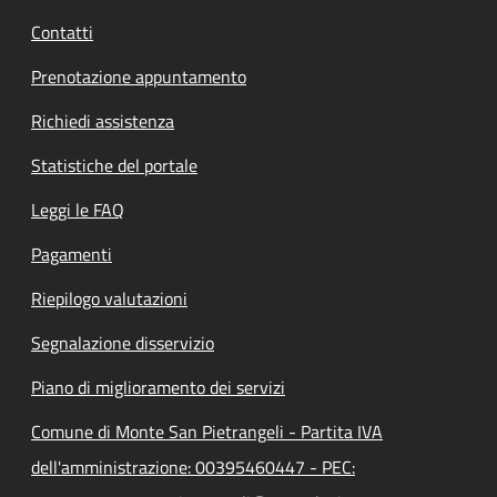
Contatti
Prenotazione appuntamento
Richiedi assistenza
Statistiche del portale
Leggi le FAQ
Pagamenti
Riepilogo valutazioni
Segnalazione disservizio
Piano di miglioramento dei servizi
Comune di Monte San Pietrangeli - Partita IVA
dell'amministrazione: 00395460447 - PEC: