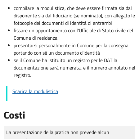
compilare la modulistica, che deve essere firmata sia dal
disponente sia dal fiduciario (se nominato), con allegato le
fotocopie dei documenti di identità di entrambi
fissare un appuntamento con l'Ufficiale di Stato civile del
Comune di residenza
presentarsi personalmente in Comune per la consegna
portando con sè un documento d'identità
se il Comune ha istituito un registro per le DAT la
documentazione sarà numerata, e il numero annotato nel
registro.
Scarica la modulistica
Costi
Tipo di pagamento
Importo
La presentazione della pratica non prevede alcun