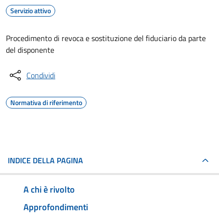
Servizio attivo
Procedimento di revoca e sostituzione del fiduciario da parte
del disponente
Condividi
Normativa di riferimento
INDICE DELLA PAGINA
A chi è rivolto
Approfondimenti