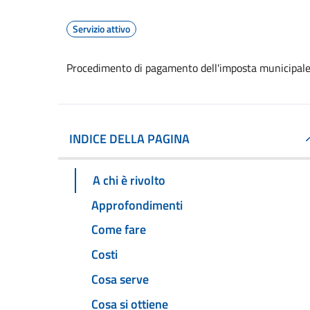
Servizio attivo
Procedimento di pagamento dell'imposta municipale
INDICE DELLA PAGINA
A chi è rivolto
Approfondimenti
Come fare
Costi
Cosa serve
Cosa si ottiene