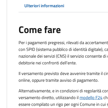
Ulteriori informazioni
Come fare
Per i pagamenti pregressi, rilevati da accertament
con SPID (sistema pubblico di identità digitale), ca
nazionale dei servizi (CNS) il servizio consente di
debitorie nei confronti dell'ente.
Il versamento previsto deve avvenire tramite il
online, oppure tramite avviso di pagamento.
Alternativamente, e in condizioni di regolarità co
versamento diretto, utilizzando il
modello F24
ch
essere compilato un rigo per ogni Comune in cui 