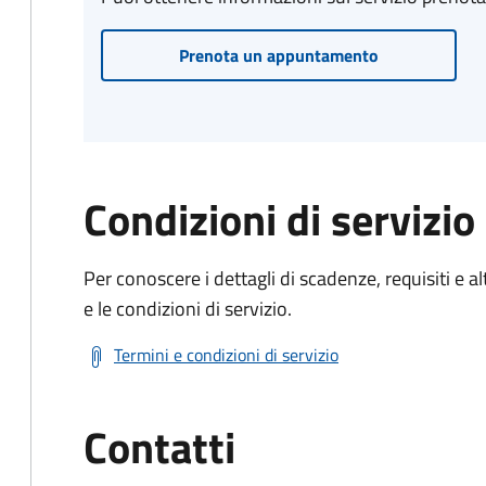
Prenota un appuntamento
Condizioni di servizio
Per conoscere i dettagli di scadenze, requisiti e al
e le condizioni di servizio.
Termini e condizioni di servizio
Contatti