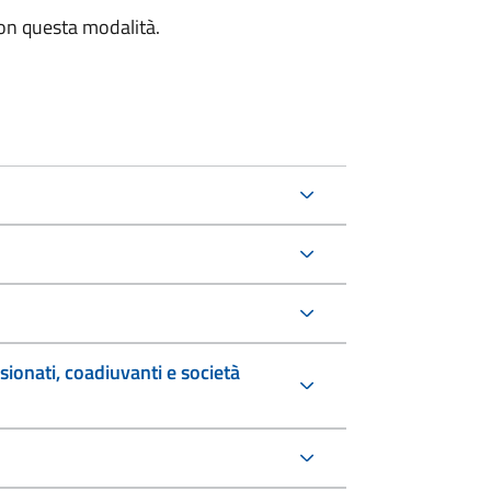
con questa modalità.
sionati, coadiuvanti e società