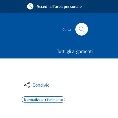
Accedi all'area personale
Cerca
Tutti gli argomenti
Condividi
Normativa di riferimento