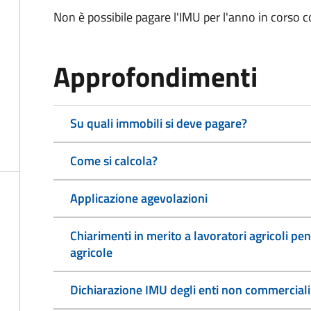
Non è possibile pagare l'IMU per l'anno in corso 
Approfondimenti
Su quali immobili si deve pagare?
Come si calcola?
Applicazione agevolazioni
Chiarimenti in merito a lavoratori agricoli pen
agricole
Dichiarazione IMU degli enti non commerciali