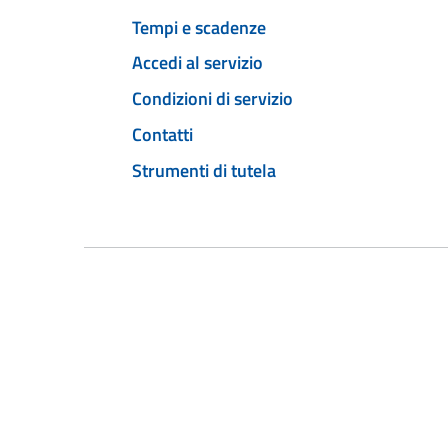
Tempi e scadenze
Accedi al servizio
Condizioni di servizio
Contatti
Strumenti di tutela