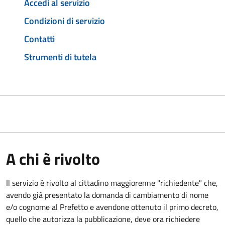
Accedi al servizio
Condizioni di servizio
Contatti
Strumenti di tutela
A chi è rivolto
Il servizio è rivolto al cittadino maggiorenne "richiedente" che,
avendo già presentato la domanda di cambiamento di nome
e/o cognome al Prefetto e avendone ottenuto il primo decreto,
quello che autorizza la pubblicazione, deve ora richiedere