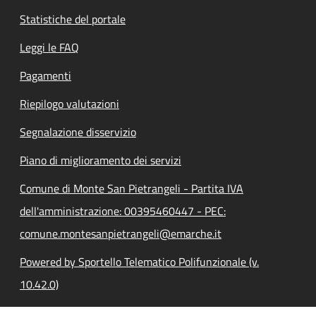
Statistiche del portale
Leggi le FAQ
Pagamenti
Riepilogo valutazioni
Segnalazione disservizio
Piano di miglioramento dei servizi
Comune di Monte San Pietrangeli - Partita IVA
dell'amministrazione: 00395460447 - PEC:
comune.montesanpietrangeli@emarche.it
Powered by Sportello Telematico Polifunzionale (v.
10.42.0)