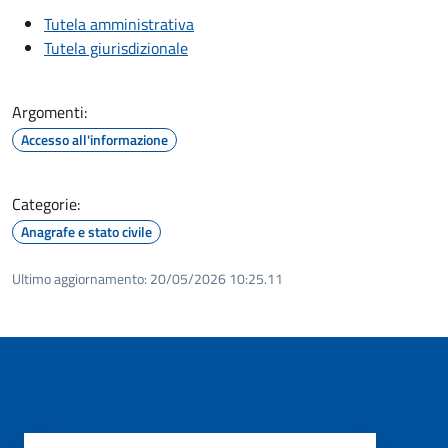
Tutela amministrativa
Tutela giurisdizionale
Argomenti:
Accesso all'informazione
Categorie:
Anagrafe e stato civile
Ultimo aggiornamento:
20/05/2026 10:25.11