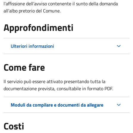
l'affissione dell'avviso contenente il sunto della domanda
all'albo pretorio del Comune.
Approfondimenti
Ulteriori informazioni
Come fare
Il servizio può essere attivato presentando tutta la
documentazione prevista, consultabile in formato PDF.
Moduli da compilare e documenti da allegare
Costi