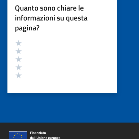
Quanto sono chiare le
informazioni su questa
pagina?
Valutazione
Valuta 5 stelle su 5
Valuta 4 stelle su 5
Valuta 3 stelle su 5
Valuta 2 stelle su 5
Valuta 1 stelle su 5