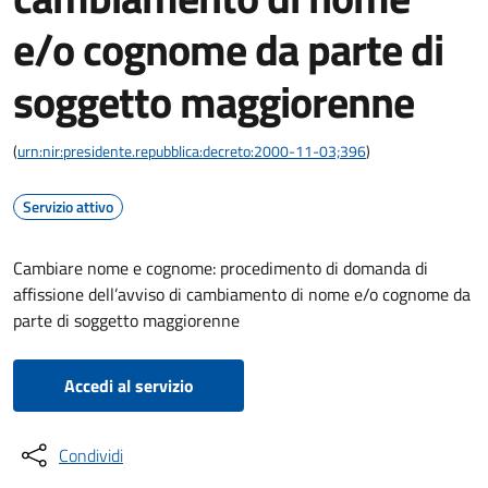
e/o cognome da parte di
soggetto maggiorenne
(
urn:nir:presidente.repubblica:decreto:2000-11-03;396
)
Servizio attivo
Cambiare nome e cognome: procedimento di domanda di
affissione dell’avviso di cambiamento di nome e/o cognome da
parte di soggetto maggiorenne
Accedi al servizio
Condividi