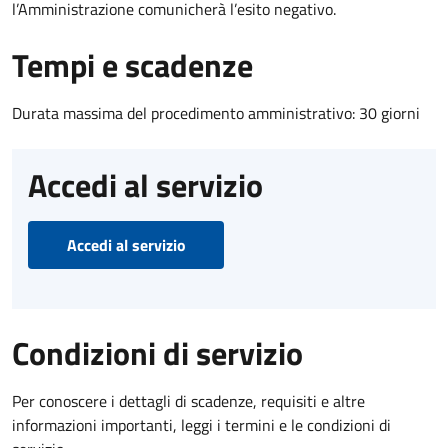
l’Amministrazione comunicherà l’esito negativo.
Tempi e scadenze
Durata massima del procedimento amministrativo: 30 giorni
Accedi al servizio
Accedi al servizio
Condizioni di servizio
Per conoscere i dettagli di scadenze, requisiti e altre
informazioni importanti, leggi i termini e le condizioni di