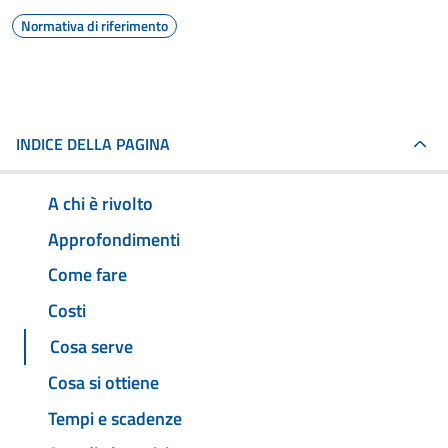
Normativa di riferimento
INDICE DELLA PAGINA
A chi è rivolto
Approfondimenti
Come fare
Costi
Cosa serve
Cosa si ottiene
Tempi e scadenze