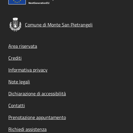
Comune di Monte San Pietrangeli
Footer menu
Area riservata
Crediti
Informativa privacy
Note legali
Dichiarazione di accessibilità
Contatti
Prenotazione appuntamento
Richiedi assistenza