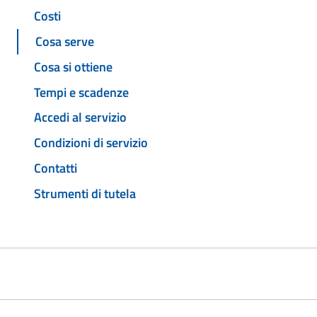
Costi
Cosa serve
Cosa si ottiene
Tempi e scadenze
Accedi al servizio
Condizioni di servizio
Contatti
Strumenti di tutela