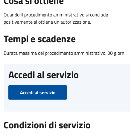
Cosa si ottiene
Quando il procedimento amministrativo si conclude
positivamente si ottiene un'autorizzazione.
Tempi e scadenze
Durata massima del procedimento amministrativo: 30 giorni
Accedi al servizio
Accedi al servizio
Condizioni di servizio