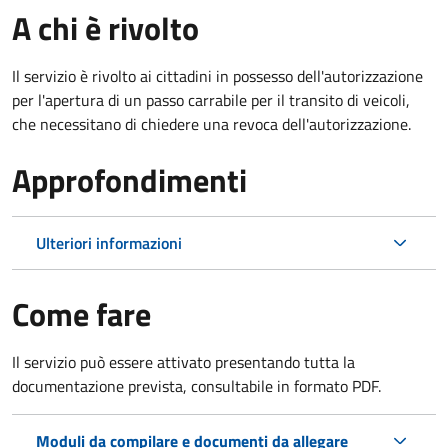
A chi è rivolto
Il servizio è rivolto ai cittadini in possesso dell'autorizzazione
per l'apertura di un passo carrabile per il transito di veicoli,
che necessitano di chiedere una revoca dell'autorizzazione.
Approfondimenti
Ulteriori informazioni
Come fare
Il servizio può essere attivato presentando tutta la
documentazione prevista, consultabile in formato PDF.
Moduli da compilare e documenti da allegare