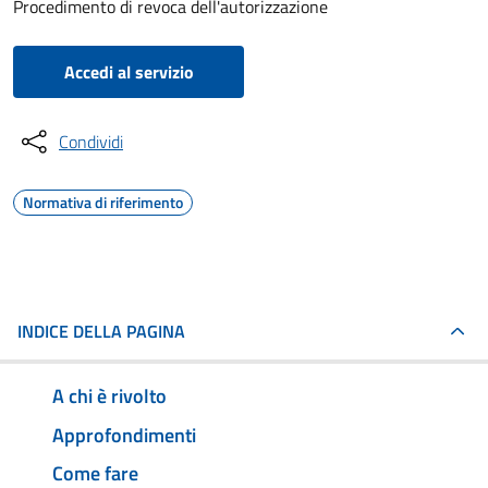
Procedimento di revoca dell'autorizzazione
Accedi al servizio
Condividi
Normativa di riferimento
INDICE DELLA PAGINA
A chi è rivolto
Approfondimenti
Come fare