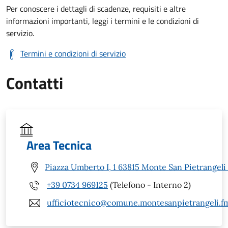
Per conoscere i dettagli di scadenze, requisiti e altre
informazioni importanti, leggi i termini e le condizioni di
servizio.
Termini e condizioni di servizio
Contatti
Area Tecnica
Piazza Umberto I, 1 63815 Monte San Pietrangeli
+39 0734 969125
(Telefono - Interno 2)
ufficiotecnico@comune.montesanpietrangeli.fm