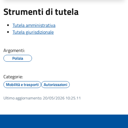
Strumenti di tutela
Tutela amministrativa
Tutela giurisdizionale
Argomenti:
Polizia
Categorie:
Mobilità e trasporti
Autorizzazioni
Ultimo aggiornamento:
20/05/2026 10:25.11