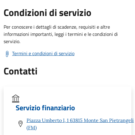
Condizioni di servizio
Per conoscere i dettagli di scadenze, requisiti e altre
informazioni importanti, leggi i termini e le condizioni di
servizio.
Termini e condizioni di servizio
Contatti
Servizio finanziario
Piazza Umberto I, 1 63815 Monte San Pietrangeli
(FM)