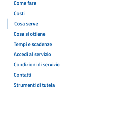
Come fare
Costi
Cosa serve
Cosa si ottiene
Tempi e scadenze
Accedi al servizio
Condizioni di servizio
Contatti
Strumenti di tutela