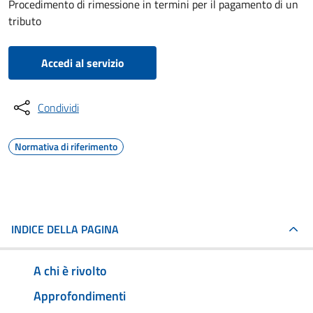
Procedimento di rimessione in termini per il pagamento di un
tributo
Accedi al servizio
Condividi
Normativa di riferimento
INDICE DELLA PAGINA
A chi è rivolto
Approfondimenti