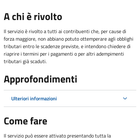
A chi è rivolto
Il servizio è rivolto a tutti ai contribuenti che, per cause di
forza maggiore, non abbiano potuto ottemperare agli obblighi
tributari entro le scadenze previste, e intendono chiedere di
riaprire i termini per i pagamenti o per altri adempimenti
tributari già scaduti.
Approfondimenti
Ulteriori informazioni
Come fare
Il servizio può essere attivato presentando tutta la