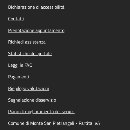
Dichiarazione di accessibilità
Contatti
Prenotazione appuntamento
Richiedi assistenza
Statistiche del portale
Leggi le FAQ
Pagamenti
Riepilogo valutazioni
Segnalazione disservizio
Piano di miglioramento dei servizi
Comune di Monte San Pietrangeli - Partita IVA