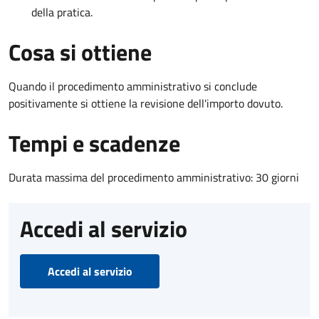
della pratica.
Cosa si ottiene
Quando il procedimento amministrativo si conclude
positivamente si ottiene la revisione dell'importo dovuto.
Tempi e scadenze
Durata massima del procedimento amministrativo: 30 giorni
Accedi al servizio
Accedi al servizio