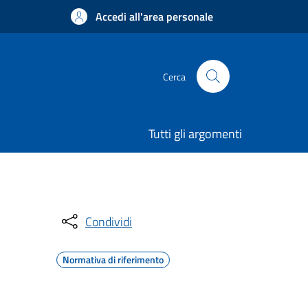
Accedi all'area personale
Cerca
Tutti gli argomenti
Condividi
Normativa di riferimento