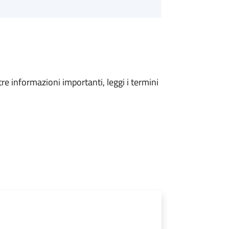
tre informazioni importanti, leggi i termini