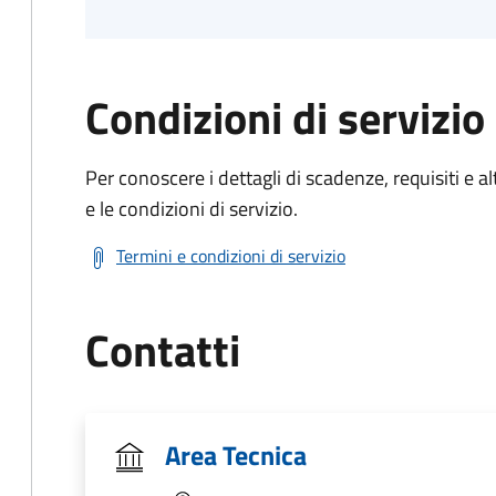
Condizioni di servizio
Per conoscere i dettagli di scadenze, requisiti e al
e le condizioni di servizio.
Termini e condizioni di servizio
Contatti
Area Tecnica