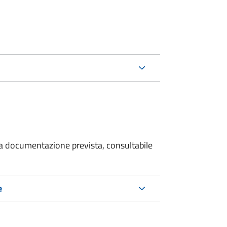
 la documentazione prevista, consultabile
e