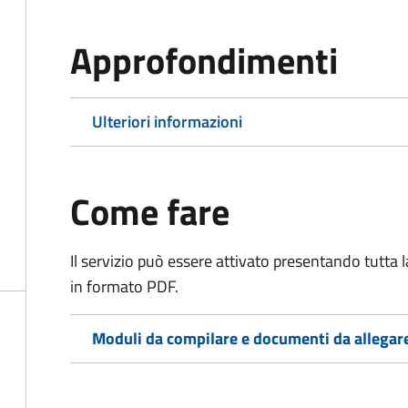
Approfondimenti
Ulteriori informazioni
Come fare
Il servizio può essere attivato presentando tutta
in formato PDF.
Moduli da compilare e documenti da allegar