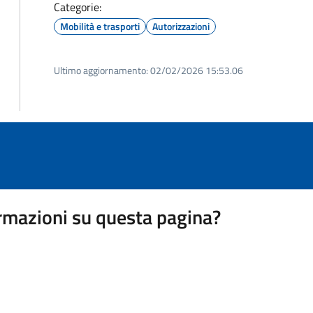
Categorie:
Mobilità e trasporti
Autorizzazioni
Ultimo aggiornamento:
02/02/2026 15:53.06
rmazioni su questa pagina?