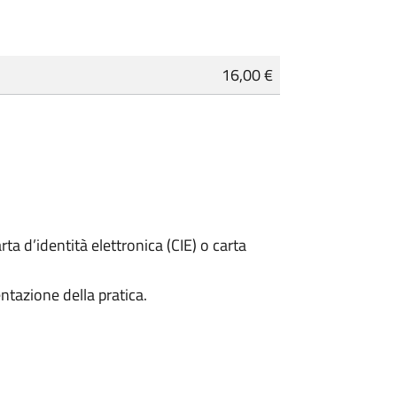
16,00 €
rta d’identità elettronica (CIE) o carta
ntazione della pratica.