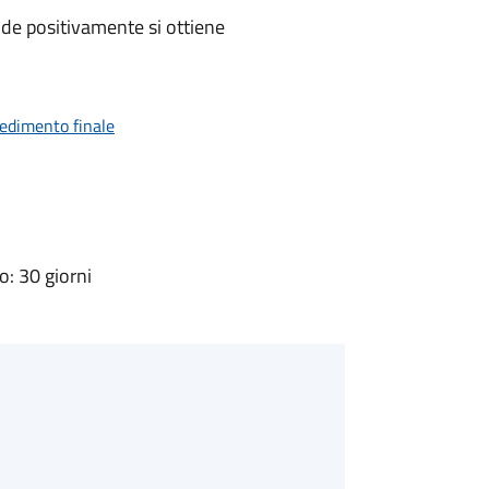
de positivamente si ottiene
vedimento finale
: 30 giorni