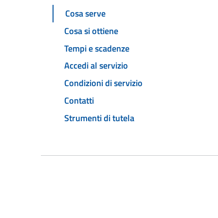
Cosa serve
Cosa si ottiene
Tempi e scadenze
Accedi al servizio
Condizioni di servizio
Contatti
Strumenti di tutela