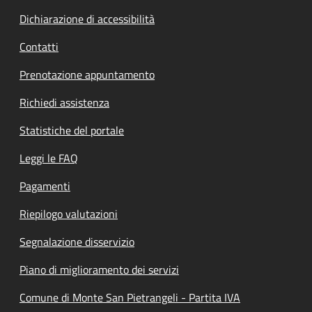
Dichiarazione di accessibilità
Contatti
Prenotazione appuntamento
Richiedi assistenza
Statistiche del portale
Leggi le FAQ
Pagamenti
Riepilogo valutazioni
Segnalazione disservizio
Piano di miglioramento dei servizi
Comune di Monte San Pietrangeli - Partita IVA