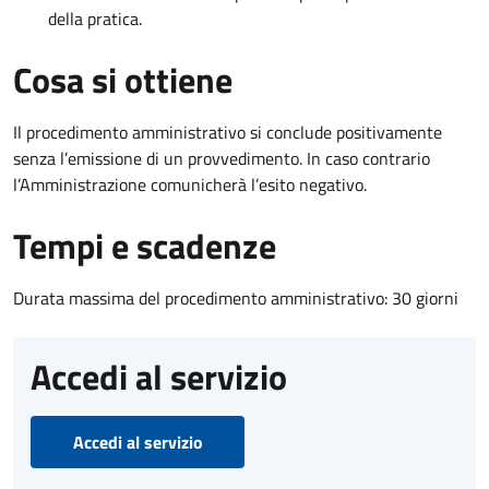
della pratica.
Cosa si ottiene
Il procedimento amministrativo si conclude positivamente
senza l’emissione di un provvedimento. In caso contrario
l’Amministrazione comunicherà l’esito negativo.
Tempi e scadenze
Durata massima del procedimento amministrativo: 30 giorni
Accedi al servizio
Accedi al servizio