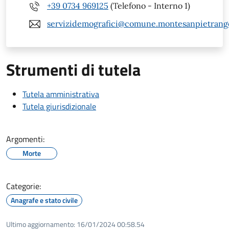
+39 0734 969125
(Telefono - Interno 1)
servizidemografici@comune.montesanpietrangel
Strumenti di tutela
Tutela amministrativa
Tutela giurisdizionale
Argomenti:
Morte
Categorie:
Anagrafe e stato civile
Ultimo aggiornamento:
16/01/2024 00:58.54