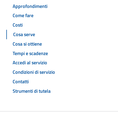
Approfondimenti
Come fare
Costi
Cosa serve
Cosa si ottiene
Tempi e scadenze
Accedi al servizio
Condizioni di servizio
Contatti
Strumenti di tutela