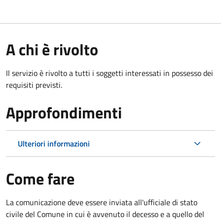
A chi è rivolto
Il servizio è rivolto a tutti i soggetti interessati in possesso dei
requisiti previsti.
Approfondimenti
Ulteriori informazioni
Come fare
La comunicazione deve essere inviata all'ufficiale di stato
civile del Comune in cui è avvenuto il decesso e a quello del