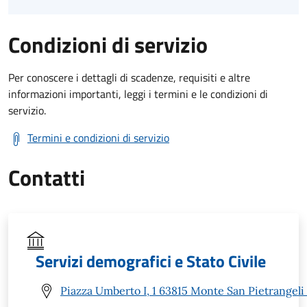
Condizioni di servizio
Per conoscere i dettagli di scadenze, requisiti e altre
informazioni importanti, leggi i termini e le condizioni di
servizio.
Termini e condizioni di servizio
Contatti
Servizi demografici e Stato Civile
Piazza Umberto I, 1 63815 Monte San Pietrangeli