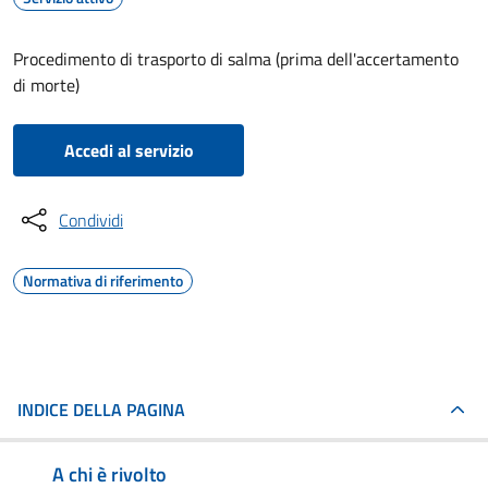
Procedimento di trasporto di salma (prima dell'accertamento
di morte)
Accedi al servizio
Condividi
Normativa di riferimento
INDICE DELLA PAGINA
A chi è rivolto