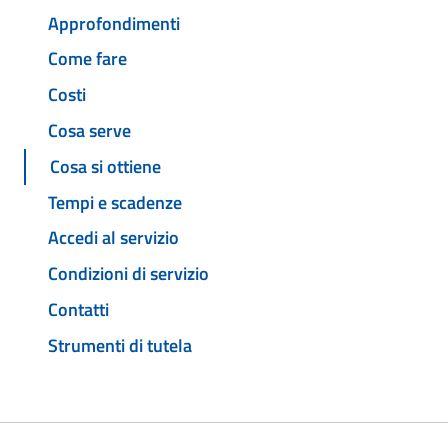
Approfondimenti
Come fare
Costi
Cosa serve
Cosa si ottiene
Tempi e scadenze
Accedi al servizio
Condizioni di servizio
Contatti
Strumenti di tutela