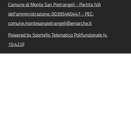
Comune di Monte San Pietrangeli - Partita IVA
dell'amministrazione: 00395460447 - PEC:
comune.montesanpietrangeli@emarche.it
Powered by Sportello Telematico Polifunzionale (v.
10.42.0)