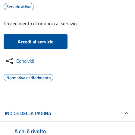
Servizio attivo
Procedimento di rinuncia al servizio
Accedi al servizio
Condividi
Normativa di riferimento
INDICE DELLA PAGINA
A chi è rivolto