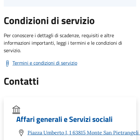
Condizioni di servizio
Per conoscere i dettagli di scadenze, requisiti e altre
informazioni importanti, leggi i termini e le condizioni di
servizio.
Termini e condizioni di servizio
Contatti
Affari generali e Servizi sociali
Piazza Umberto I, 1 63815 Monte San Pietrangeli