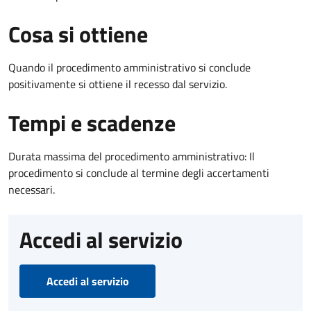
Cosa si ottiene
Quando il procedimento amministrativo si conclude
positivamente si ottiene il recesso dal servizio.
Tempi e scadenze
Durata massima del procedimento amministrativo: Il
procedimento si conclude al termine degli accertamenti
necessari.
Accedi al servizio
Accedi al servizio