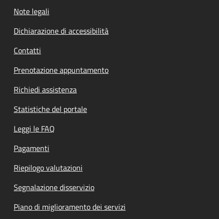
Note legali
Dichiarazione di accessibilità
Contatti
Prenotazione appuntamento
Richiedi assistenza
Statistiche del portale
Leggi le FAQ
Pagamenti
Riepilogo valutazioni
Segnalazione disservizio
Piano di miglioramento dei servizi