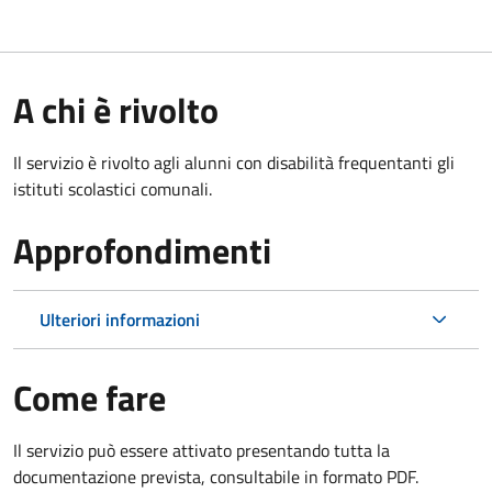
A chi è rivolto
Il servizio è rivolto agli alunni con disabilità frequentanti gli
istituti scolastici comunali.
Approfondimenti
Ulteriori informazioni
Come fare
Il servizio può essere attivato presentando tutta la
documentazione prevista, consultabile in formato PDF.